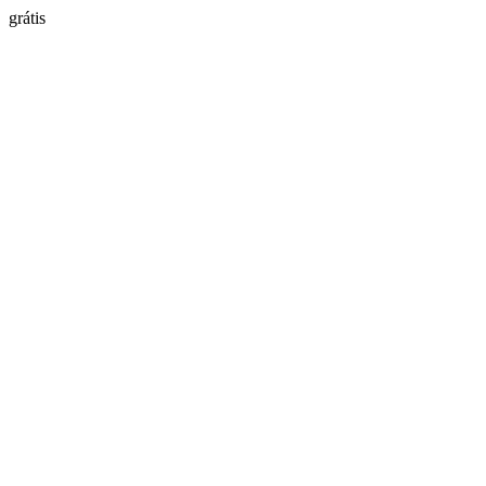
grátis